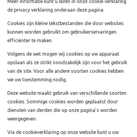
Meer informatie kunt u lezen in onze cookie verklaring
de privacy verklaring onderaan deze pagina.
Cookies zijn kleine tekstbestanden die door websites
kunnen worden gebruikt om gebruikerservaringen
efficiënter te maken.
Volgens de wet mogen wij cookies op uw apparaat
opslaan als ze strikt noodzakelijk zijn voor het gebruik
van de site. Voor alle andere soorten cookies hebben
we uw toestemming nodig.
Deze website maakt gebruik van verschillende soorten
cookies. Sommige cookies worden geplaatst door
diensten van derden die op onze pagina’s worden
weergegeven.
Via de cookieverklaring op onze website kunt u uw