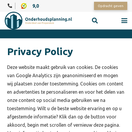
9,0
Opdracht geven
Privacy Policy
Deze website maakt gebruik van cookies. De cookies
van Google Analytics zijn geanonimiseerd en mogen
wij plaatsen zonder toestemming. Cookies om content
en advertenties te personaliseren en voor het delen van
onze content op social media gebruiken we na
toestemming. Wilt u de beste website ervaring en op u
afgestemde informatie? Klik dan op de button voor
akkoord, begin met scrollen of vernieuw deze pagina.