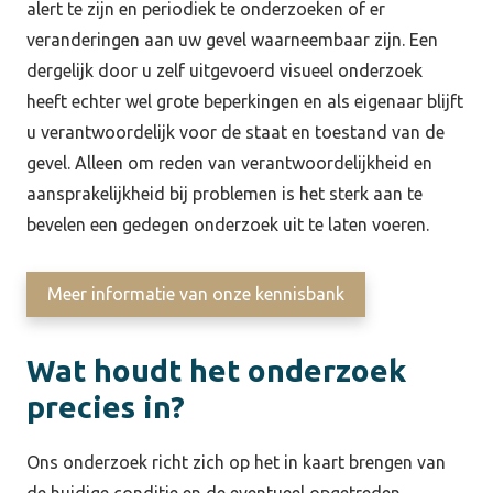
alert te zijn en periodiek te onderzoeken of er
veranderingen aan uw gevel waarneembaar zijn. Een
dergelijk door u zelf uitgevoerd visueel onderzoek
heeft echter wel grote beperkingen en als eigenaar blijft
u verantwoordelijk voor de staat en toestand van de
gevel. Alleen om reden van verantwoordelijkheid en
aansprakelijkheid bij problemen is het sterk aan te
bevelen een gedegen onderzoek uit te laten voeren.
Meer informatie van onze kennisbank
Wat houdt het onderzoek
precies in?
Ons onderzoek richt zich op het in kaart brengen van