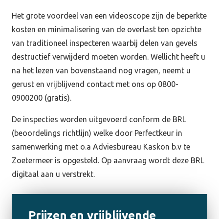
Het grote voordeel van een videoscope zijn de beperkte
kosten en minimalisering van de overlast ten opzichte
van traditioneel inspecteren waarbij delen van gevels
destructief verwijderd moeten worden. Wellicht heeft u
na het lezen van bovenstaand nog vragen, neemt u
gerust en vrijblijvend contact met ons op 0800-
0900200 (gratis).
De inspecties worden uitgevoerd conform de BRL
(beoordelings richtlijn) welke door Perfectkeur in
samenwerking met o.a Adviesbureau Kaskon b.v te
Zoetermeer is opgesteld. Op aanvraag wordt deze BRL
digitaal aan u verstrekt.
Prijzen en vrijblijvende