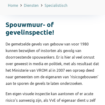
Home
Diensten
Specialistisch
Spouwmuur- of
gevelinspectie!
De gemetselde gevels van gebouw van voor 1980
kunnen bezwijken of instorten als gevolg van
doorroestende spouwankers. Er is hier al veel onrust
over geweest in media en politiek, met als resultaat dat
het Ministerie van VROM al in 2007 een oproep deed
naar gemeenten om de eigenaren van ‘risicogebouwen’
aan te sporen de gevels te laten onderzoeken.
Een eigen visuele inspectie kan aantonen of er acute
risico’s aanwezig zijn, als VvE of eigenaar dient u zelf